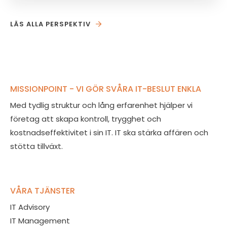
LÄS ALLA PERSPEKTIV
MISSIONPOINT - VI GÖR SVÅRA IT-BESLUT ENKLA
Med tydlig struktur och lång erfarenhet hjälper vi
företag att skapa kontroll, trygghet och
kostnadseffektivitet i sin IT. IT ska stärka affären och
stötta tillväxt.
VÅRA TJÄNSTER
IT Advisory
IT Management