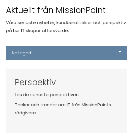
Aktuellt från MissionPoint
Våra senaste nyheter, kundberättelser och perspektiv
på hur IT skapar affärsvärde.
Kategori
Perspektiv
Läs de senaste perspektiven
Tankar och trender om IT från MissionPoints
rådgivare.